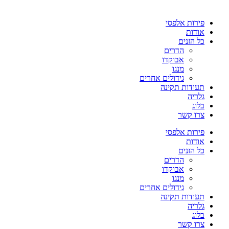
פירות אלפסי
אודות
כל הזנים
הדרים
אבוקדו
מנגו
גידולים אחרים
תעודות תקינה
גלריה
בלוג
צרו קשר
פירות אלפסי
אודות
כל הזנים
הדרים
אבוקדו
מנגו
גידולים אחרים
תעודות תקינה
גלריה
בלוג
צרו קשר