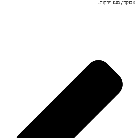
אבוקדו, מנגו וירקות.