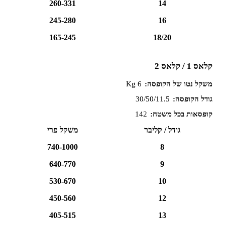
260-331
14
245-280
16
165-245
18/20
קלאס 1 / קלאס 2
משקל נטו של הקופסה:
6 Kg
גודל הקופסה:
30/50/11.5
קופסאות בכל משטח:
142
גודל / קליבר
משקל פרי
740-1000
8
640-770
9
530-670
10
450-560
12
405-515
13