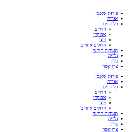
פירות אלפסי
אודות
כל הזנים
הדרים
אבוקדו
מנגו
גידולים אחרים
תעודות תקינה
גלריה
בלוג
צרו קשר
פירות אלפסי
אודות
כל הזנים
הדרים
אבוקדו
מנגו
גידולים אחרים
תעודות תקינה
גלריה
בלוג
צרו קשר