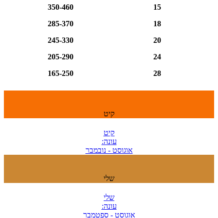
350-460
15
285-370
18
245-330
20
205-290
24
165-250
28
קיט
קיט
עונה:
אוגוסט - נובמבר
שלי
שלי
עונה:
אוגוסט - ספטמבר