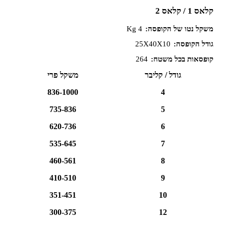
קלאס 1 / קלאס 2
משקל נטו של הקופסה:
4 Kg
גודל הקופסה:
25X40X10
קופסאות בכל משטח:
264
גודל / קליבר
משקל פרי
836-1000
4
735-836
5
620-736
6
535-645
7
460-561
8
410-510
9
351-451
10
300-375
12