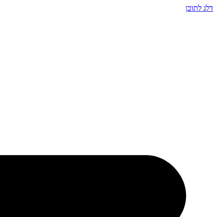
דלג לתוכן