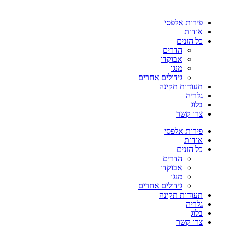
פירות אלפסי
אודות
כל הזנים
הדרים
אבוקדו
מנגו
גידולים אחרים
תעודות תקינה
גלריה
בלוג
צרו קשר
פירות אלפסי
אודות
כל הזנים
הדרים
אבוקדו
מנגו
גידולים אחרים
תעודות תקינה
גלריה
בלוג
צרו קשר