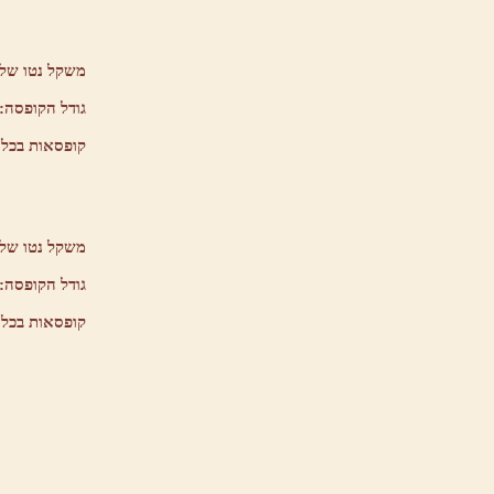
משקל נטו של 
גודל הקופסה:
קופסאות בכל
משקל נטו של 
גודל הקופסה:
קופסאות בכל