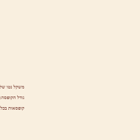
משקל נטו של 
גודל הקופסה:
קופסאות בכל