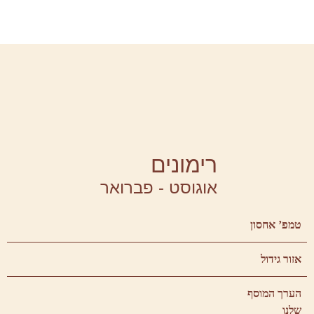
רימונים
אוגוסט - פברואר
טמפ’ אחסון
אזור גידול
הערך המוסף
שלנו