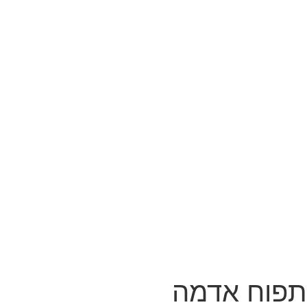
תפוח אדמה