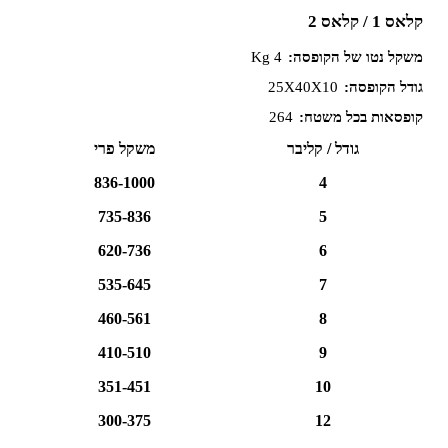
קלאס 1 / קלאס 2
משקל נטו של הקופסה:
4 Kg
גודל הקופסה:
25X40X10
קופסאות בכל משטח:
264
גודל / קליבר
משקל פרי
836-1000
4
735-836
5
620-736
6
535-645
7
460-561
8
410-510
9
351-451
10
300-375
12