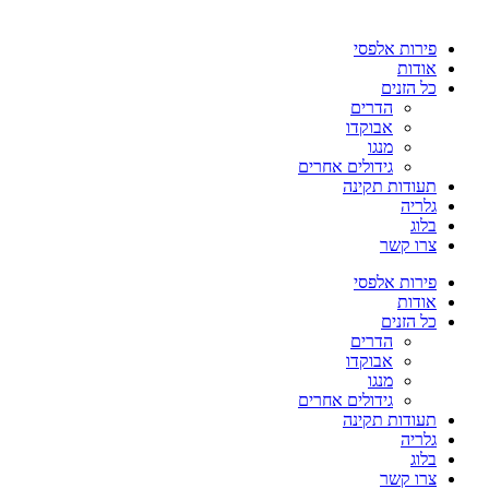
פירות אלפסי
אודות
כל הזנים
הדרים
אבוקדו
מנגו
גידולים אחרים
תעודות תקינה
גלריה
בלוג
צרו קשר
פירות אלפסי
אודות
כל הזנים
הדרים
אבוקדו
מנגו
גידולים אחרים
תעודות תקינה
גלריה
בלוג
צרו קשר