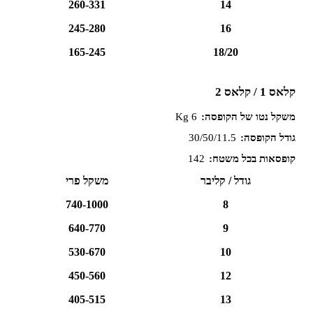
260-331
14
245-280
16
165-245
18/20
קלאס 1 / קלאס 2
משקל נטו של הקופסה:
6 Kg
גודל הקופסה:
30/50/11.5
קופסאות בכל משטח:
142
גודל / קליבר
משקל פרי
740-1000
8
640-770
9
530-670
10
450-560
12
405-515
13