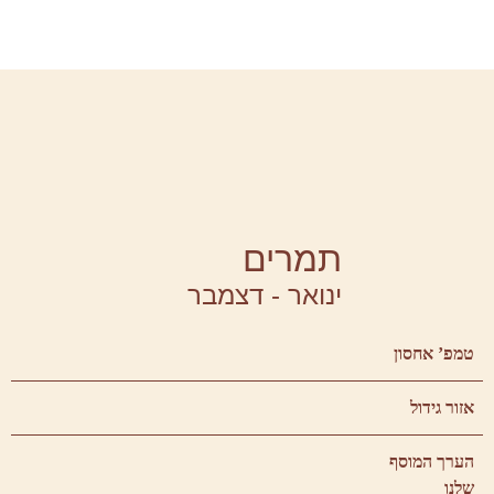
תמרים
ינואר - דצמבר
טמפ’ אחסון
אזור גידול
הערך המוסף
שלנו